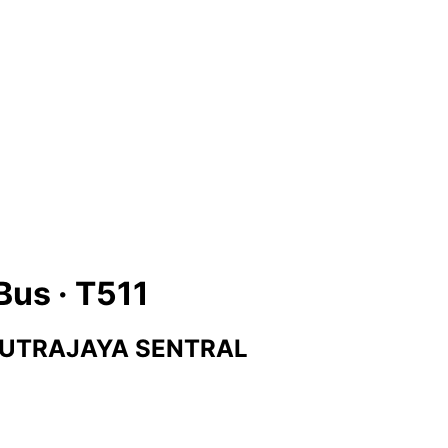
Bus ·
T511
UTRAJAYA SENTRAL