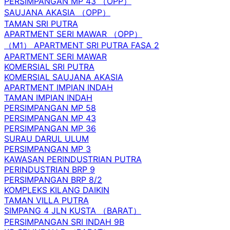
PERSIMPANGAN MP 43 （OPP）
SAUJANA AKASIA （OPP）
TAMAN SRI PUTRA
APARTMENT SERI MAWAR （OPP）
（M1） APARTMENT SRI PUTRA FASA 2
APARTMENT SERI MAWAR
KOMERSIAL SRI PUTRA
KOMERSIAL SAUJANA AKASIA
APARTMENT IMPIAN INDAH
TAMAN IMPIAN INDAH
PERSIMPANGAN MP 58
PERSIMPANGAN MP 43
PERSIMPANGAN MP 36
SURAU DARUL ULUM
PERSIMPANGAN MP 3
KAWASAN PERINDUSTRIAN PUTRA
PERINDUSTRIAN BRP 9
PERSIMPANGAN BRP 8/2
KOMPLEKS KILANG DAIKIN
TAMAN VILLA PUTRA
SIMPANG 4 JLN KUSTA （BARAT）
PERSIMPANGAN SRI INDAH 9B