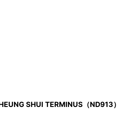
 SHEUNG SHUI TERMINUS（ND913）