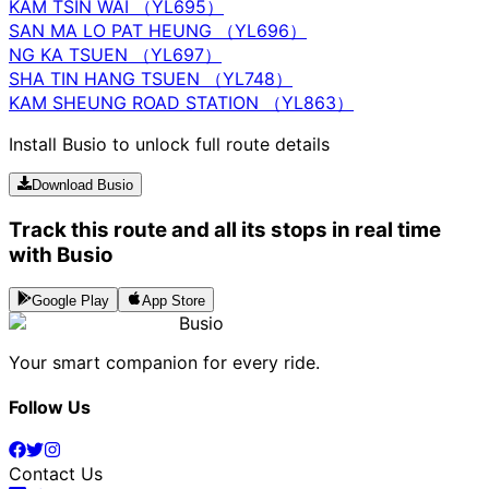
KAM TSIN WAI （YL695）
SAN MA LO PAT HEUNG （YL696）
NG KA TSUEN （YL697）
SHA TIN HANG TSUEN （YL748）
KAM SHEUNG ROAD STATION （YL863）
Install Busio to unlock full route details
Download Busio
Track this route and all its stops in real time
with Busio
Google Play
App Store
Busio
Your smart companion for every ride.
Follow Us
Contact Us