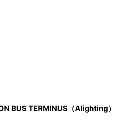
ON BUS TERMINUS（Alighting）