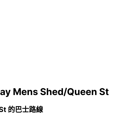
y Mens Shed/Queen St
n St 的巴士路線