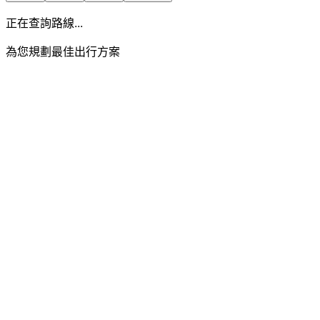
正在查詢路線...
為您規劃最佳出行方案