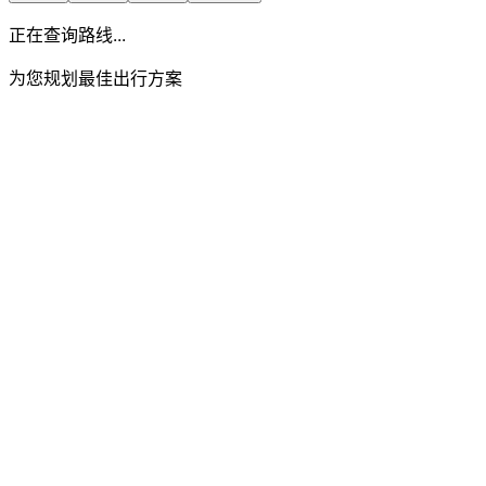
正在查询路线...
为您规划最佳出行方案