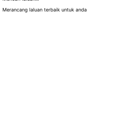
Merancang laluan terbaik untuk anda